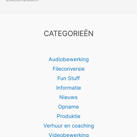
CATEGORIEËN
Audiobewerking
Fileconversie
Fun Stuff
Informatie
Nieuws
Opname
Produktie
Verhuur en coaching
Videobewerking