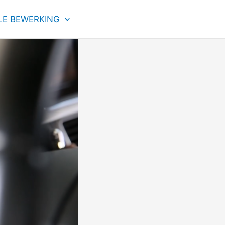
LE BEWERKING