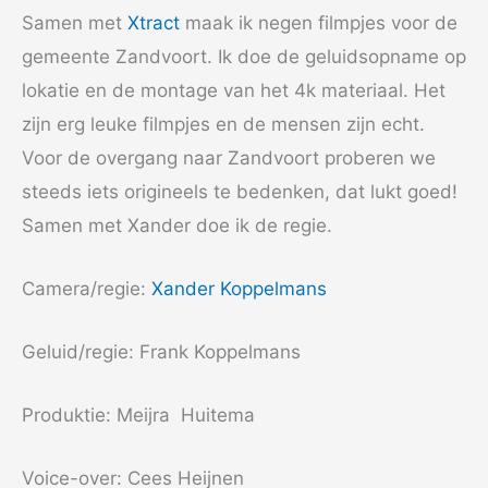
Samen met
Xtract
maak ik negen filmpjes voor de
gemeente Zandvoort. Ik doe de geluidsopname op
lokatie en de montage van het 4k materiaal. Het
zijn erg leuke filmpjes en de mensen zijn echt.
Voor de overgang naar Zandvoort proberen we
steeds iets origineels te bedenken, dat lukt goed!
Samen met Xander doe ik de regie.
Camera/regie:
Xander Koppelmans
Geluid/regie: Frank Koppelmans
Produktie: Meijra Huitema
Voice-over: Cees Heijnen