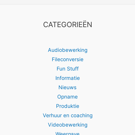
CATEGORIEËN
Audiobewerking
Fileconversie
Fun Stuff
Informatie
Nieuws
Opname
Produktie
Verhuur en coaching
Videobewerking
Weergave