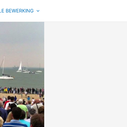
LE BEWERKING