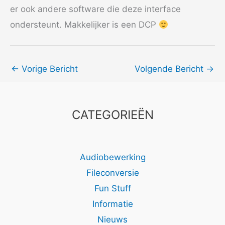
er ook andere software die deze interface
ondersteunt. Makkelijker is een DCP
←
Vorige Bericht
Volgende Bericht
→
CATEGORIEËN
Audiobewerking
Fileconversie
Fun Stuff
Informatie
Nieuws