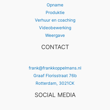
Opname
Produktie
Verhuur en coaching
Videobewerking
Weergave
CONTACT
frank@frankkoppelmans.nl
Graaf Florisstraat 76b
Rotterdam
,
3021CK
SOCIAL MEDIA