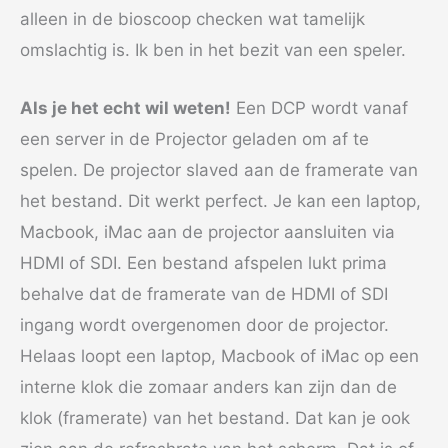
alleen in de bioscoop checken wat tamelijk
omslachtig is. Ik ben in het bezit van een speler.
Als je het echt wil weten!
Een DCP wordt vanaf
een server in de Projector geladen om af te
spelen. De projector slaved aan de framerate van
het bestand. Dit werkt perfect. Je kan een laptop,
Macbook, iMac aan de projector aansluiten via
HDMI of SDI. Een bestand afspelen lukt prima
behalve dat de framerate van de HDMI of SDI
ingang wordt overgenomen door de projector.
Helaas loopt een laptop, Macbook of iMac op een
interne klok die zomaar anders kan zijn dan de
klok (framerate) van het bestand. Dat kan je ook