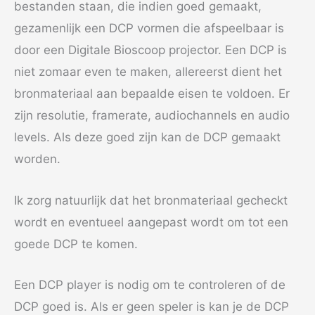
bestanden staan, die indien goed gemaakt,
gezamenlijk een DCP vormen die afspeelbaar is
door een Digitale Bioscoop projector. Een DCP is
niet zomaar even te maken, allereerst dient het
bronmateriaal aan bepaalde eisen te voldoen. Er
zijn resolutie, framerate, audiochannels en audio
levels. Als deze goed zijn kan de DCP gemaakt
worden.
Ik zorg natuurlijk dat het bronmateriaal gecheckt
wordt en eventueel aangepast wordt om tot een
goede DCP te komen.
Een DCP player is nodig om te controleren of de
DCP goed is. Als er geen speler is kan je de DCP