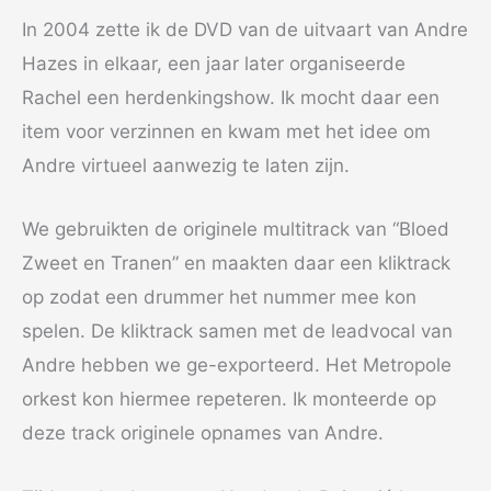
In 2004 zette ik de DVD van de uitvaart van Andre
Hazes in elkaar, een jaar later organiseerde
Rachel een herdenkingshow. Ik mocht daar een
item voor verzinnen en kwam met het idee om
Andre virtueel aanwezig te laten zijn.
We gebruikten de originele multitrack van “Bloed
Zweet en Tranen” en maakten daar een kliktrack
op zodat een drummer het nummer mee kon
spelen. De kliktrack samen met de leadvocal van
Andre hebben we ge-exporteerd. Het Metropole
orkest kon hiermee repeteren. Ik monteerde op
deze track originele opnames van Andre.