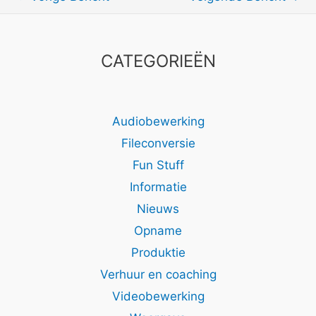
CATEGORIEËN
Audiobewerking
Fileconversie
Fun Stuff
Informatie
Nieuws
Opname
Produktie
Verhuur en coaching
Videobewerking