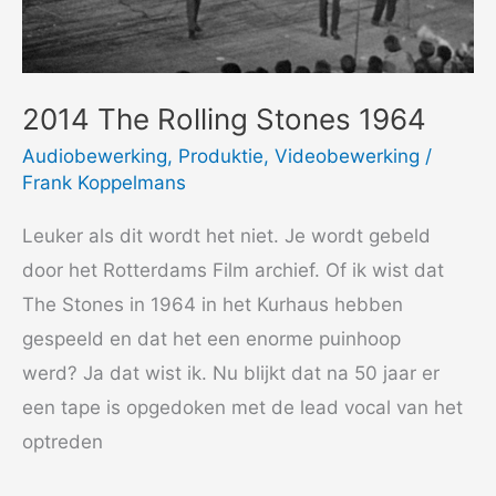
2014 The Rolling Stones 1964
Audiobewerking
,
Produktie
,
Videobewerking
/
Frank Koppelmans
Leuker als dit wordt het niet. Je wordt gebeld
door het Rotterdams Film archief. Of ik wist dat
The Stones in 1964 in het Kurhaus hebben
gespeeld en dat het een enorme puinhoop
werd? Ja dat wist ik. Nu blijkt dat na 50 jaar er
een tape is opgedoken met de lead vocal van het
optreden