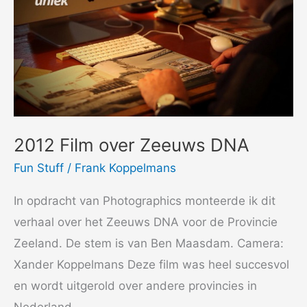
2012 Film over Zeeuws DNA
Fun Stuff
/
Frank Koppelmans
In opdracht van Photographics monteerde ik dit
verhaal over het Zeeuws DNA voor de Provincie
Zeeland. De stem is van Ben Maasdam. Camera:
Xander Koppelmans Deze film was heel succesvol
en wordt uitgerold over andere provincies in
Nederland.