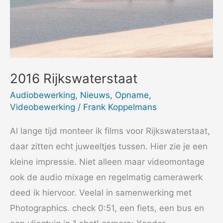
2016 Rijkswaterstaat
Audiobewerking
,
Nieuws
,
Opname
,
Videobewerking
/
Frank Koppelmans
Al lange tijd monteer ik films voor Rijkswaterstaat,
daar zitten echt juweeltjes tussen. Hier zie je een
kleine impressie. Niet alleen maar videomontage
ook de audio mixage en regelmatig camerawerk
deed ik hiervoor. Veelal in samenwerking met
Photographics. check 0:51, een fiets, een bus en