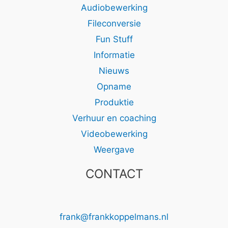
Audiobewerking
Fileconversie
Fun Stuff
Informatie
Nieuws
Opname
Produktie
Verhuur en coaching
Videobewerking
Weergave
CONTACT
frank@frankkoppelmans.nl