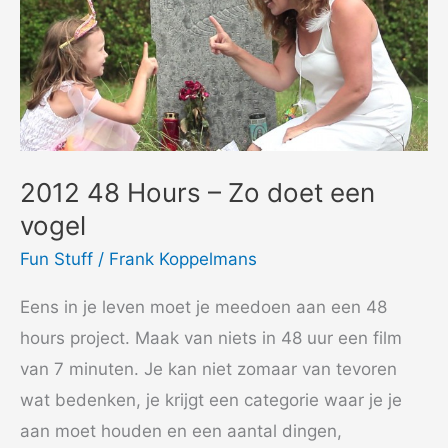
2012 48 Hours – Zo doet een
vogel
Fun Stuff
/
Frank Koppelmans
Eens in je leven moet je meedoen aan een 48
hours project. Maak van niets in 48 uur een film
van 7 minuten. Je kan niet zomaar van tevoren
wat bedenken, je krijgt een categorie waar je je
aan moet houden en een aantal dingen,