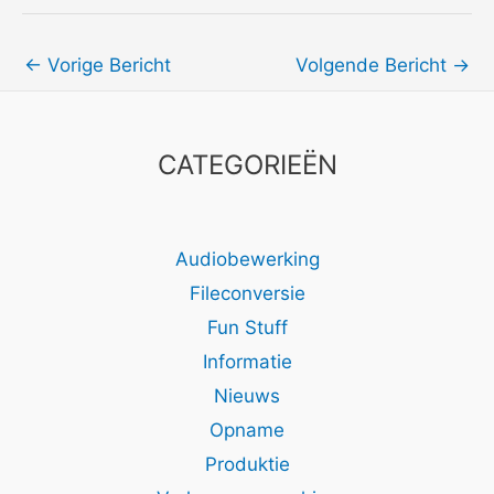
←
Vorige Bericht
Volgende Bericht
→
CATEGORIEËN
Audiobewerking
Fileconversie
Fun Stuff
Informatie
Nieuws
Opname
Produktie