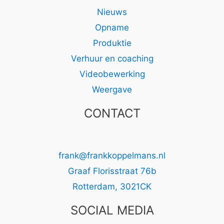
Nieuws
Opname
Produktie
Verhuur en coaching
Videobewerking
Weergave
CONTACT
frank@frankkoppelmans.nl
Graaf Florisstraat 76b
Rotterdam
,
3021CK
SOCIAL MEDIA