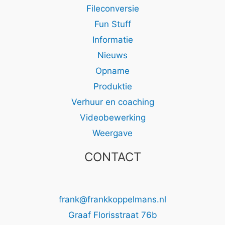
Fileconversie
Fun Stuff
Informatie
Nieuws
Opname
Produktie
Verhuur en coaching
Videobewerking
Weergave
CONTACT
frank@frankkoppelmans.nl
Graaf Florisstraat 76b