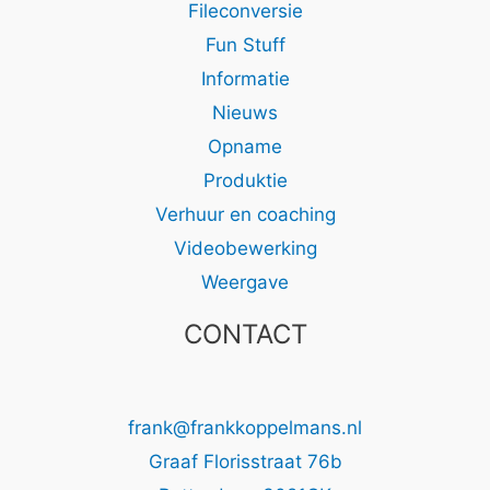
Fileconversie
Fun Stuff
Informatie
Nieuws
Opname
Produktie
Verhuur en coaching
Videobewerking
Weergave
CONTACT
frank@frankkoppelmans.nl
Graaf Florisstraat 76b