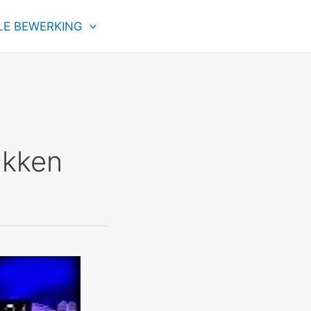
LE BEWERKING
ukken