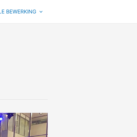
LE BEWERKING