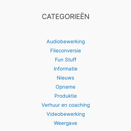
CATEGORIEËN
Audiobewerking
Fileconversie
Fun Stuff
Informatie
Nieuws
Opname
Produktie
Verhuur en coaching
Videobewerking
Weergave