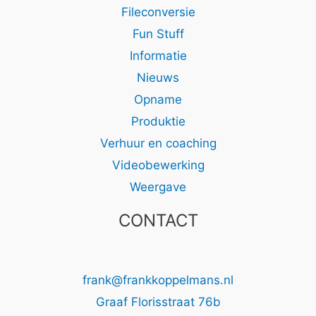
Fileconversie
Fun Stuff
Informatie
Nieuws
Opname
Produktie
Verhuur en coaching
Videobewerking
Weergave
CONTACT
frank@frankkoppelmans.nl
Graaf Florisstraat 76b