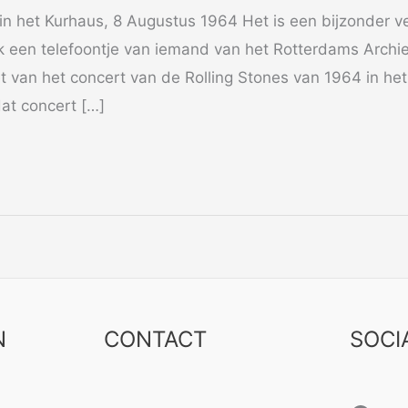
 in het Kurhaus, 8 Augustus 1964 Het is een bijzonder 
 ik een telefoontje van iemand van het Rotterdams Archie
et van het concert van de Rolling Stones van 1964 in het
at concert […]
N
CONTACT
SOCI