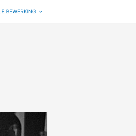
LE BEWERKING