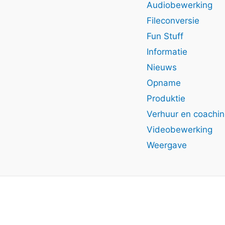
Audiobewerking
Fileconversie
Fun Stuff
Informatie
Nieuws
Opname
Produktie
Verhuur en coachi
Videobewerking
Weergave