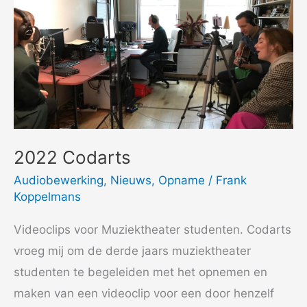
2022 Codarts
Audiobewerking
,
Nieuws
,
Opname
/
Frank
Koppelmans
Videoclips voor Muziektheater studenten. Codarts
vroeg mij om de derde jaars muziektheater
studenten te begeleiden met het opnemen en
maken van een videoclip voor een door henzelf