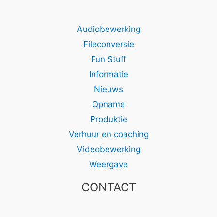
Audiobewerking
Fileconversie
Fun Stuff
Informatie
Nieuws
Opname
Produktie
Verhuur en coaching
Videobewerking
Weergave
CONTACT