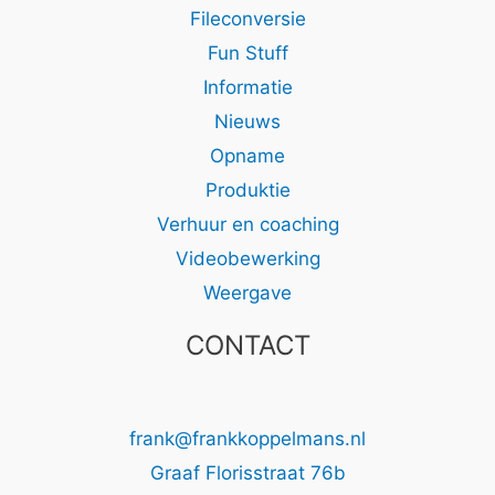
Fileconversie
Fun Stuff
Informatie
Nieuws
Opname
Produktie
Verhuur en coaching
Videobewerking
Weergave
CONTACT
frank@frankkoppelmans.nl
Graaf Florisstraat 76b