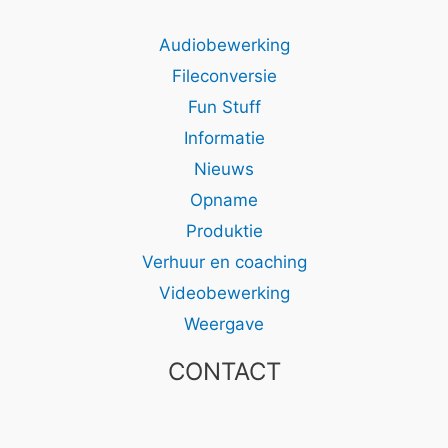
Audiobewerking
Fileconversie
Fun Stuff
Informatie
Nieuws
Opname
Produktie
Verhuur en coaching
Videobewerking
Weergave
CONTACT