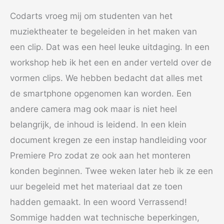
Codarts vroeg mij om studenten van het
muziektheater te begeleiden in het maken van
een clip. Dat was een heel leuke uitdaging. In een
workshop heb ik het een en ander verteld over de
vormen clips. We hebben bedacht dat alles met
de smartphone opgenomen kan worden. Een
andere camera mag ook maar is niet heel
belangrijk, de inhoud is leidend. In een klein
document kregen ze een instap handleiding voor
Premiere Pro zodat ze ook aan het monteren
konden beginnen. Twee weken later heb ik ze een
uur begeleid met het materiaal dat ze toen
hadden gemaakt. In een woord Verrassend!
Sommige hadden wat technische beperkingen,