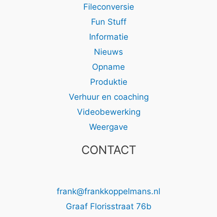
Fileconversie
Fun Stuff
Informatie
Nieuws
Opname
Produktie
Verhuur en coaching
Videobewerking
Weergave
CONTACT
frank@frankkoppelmans.nl
Graaf Florisstraat 76b