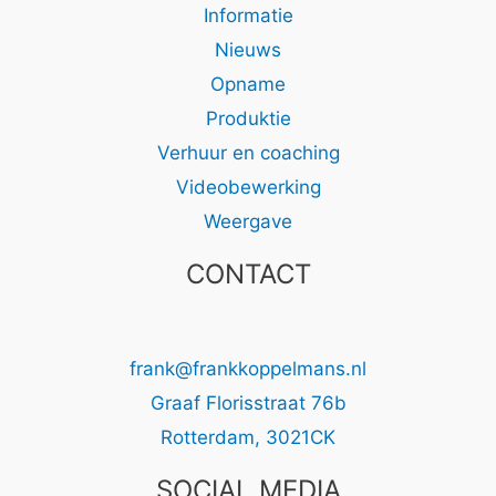
Informatie
Nieuws
Opname
Produktie
Verhuur en coaching
Videobewerking
Weergave
CONTACT
frank@frankkoppelmans.nl
Graaf Florisstraat 76b
Rotterdam
,
3021CK
SOCIAL MEDIA