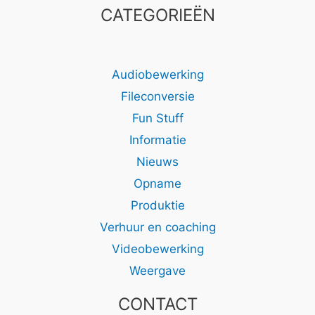
CATEGORIEËN
Audiobewerking
Fileconversie
Fun Stuff
Informatie
Nieuws
Opname
Produktie
Verhuur en coaching
Videobewerking
Weergave
CONTACT