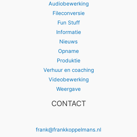
Audiobewerking
Fileconversie
Fun Stuff
Informatie
Nieuws
Opname
Produktie
Verhuur en coaching
Videobewerking
Weergave
CONTACT
frank@frankkoppelmans.nl