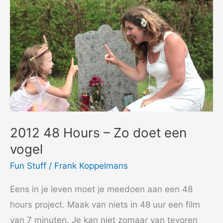
2012 48 Hours – Zo doet een
vogel
Fun Stuff
/
Frank Koppelmans
Eens in je leven moet je meedoen aan een 48
hours project. Maak van niets in 48 uur een film
van 7 minuten. Je kan niet zomaar van tevoren