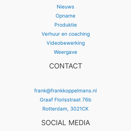
Nieuws
Opname
Produktie
Verhuur en coaching
Videobewerking
Weergave
CONTACT
frank@frankkoppelmans.nl
Graaf Florisstraat 76b
Rotterdam
,
3021CK
SOCIAL MEDIA