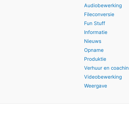
Audiobewerking
Fileconversie
Fun Stuff
Informatie
Nieuws
Opname
Produktie
Verhuur en coachi
Videobewerking
Weergave