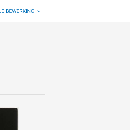
LE BEWERKING