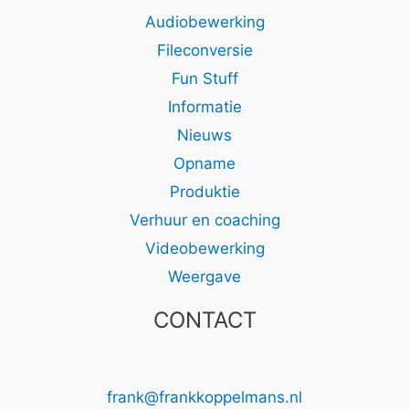
Audiobewerking
Fileconversie
Fun Stuff
Informatie
Nieuws
Opname
Produktie
Verhuur en coaching
Videobewerking
Weergave
CONTACT
frank@frankkoppelmans.nl