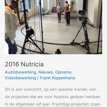
2016 Nutricia
Audiobewerking
,
Nieuws
,
Opname
,
Videobewerking
/
Frank Koppelmans
Dit is een overzicht, op een speelse manier, van
de projecten die we voor Nutricia gedaan hebben
in de afgelopen vijf jaar. Prachtige projecten zoals