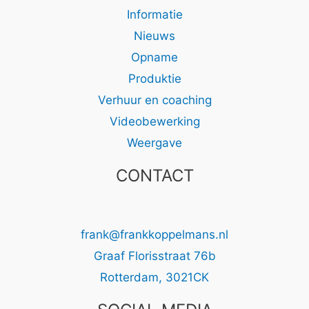
Informatie
Nieuws
Opname
Produktie
Verhuur en coaching
Videobewerking
Weergave
CONTACT
frank@frankkoppelmans.nl
Graaf Florisstraat 76b
Rotterdam
,
3021CK