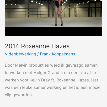
2014 Roxeanne Hazes
Videobewerking
/
Frank Koppelmans
Door Melvin produkties werd ik gevraagd samen
te werken met Holger Grandia om een clip af te
werken voor Kevin Dray ft. Roxeanne Hazes. Het
was een leuke samenwerking en het is een mooie
clip geworden.