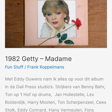
1982 Getty – Madame
Fun Stuff
/
Frank Koppelmans
Met Eddy Ouwens nam ik alles op voor dit album
in de Dali Press studio’s. Strijkers van Benny Behr,
Ton op ’t Hof op drums, Jan Hollestelle, Lex
Bolderdijk, Harry Mooten, Ton Scherpenzeel, Cees
Stolk, Eddy Connard, Hans Vermeulen, Fons