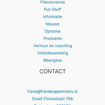
Fileconversie
Fun Stuff
Informatie
Nieuws
Opname
Produktie
Verhuur en coaching
Videobewerking
Weergave
CONTACT
frank@frankkoppelmans.nl
Graaf Florisstraat 76b