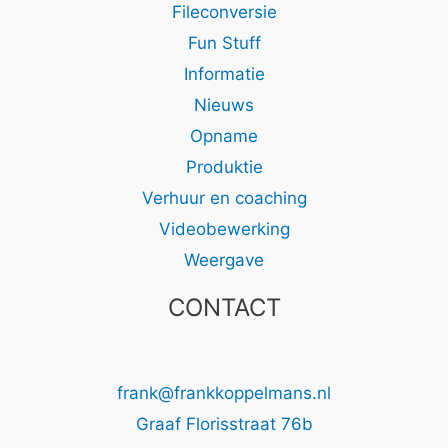
Fileconversie
Fun Stuff
Informatie
Nieuws
Opname
Produktie
Verhuur en coaching
Videobewerking
Weergave
CONTACT
frank@frankkoppelmans.nl
Graaf Florisstraat 76b