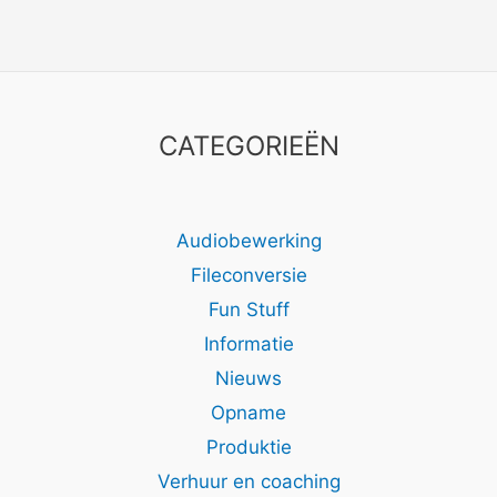
CATEGORIEËN
Audiobewerking
Fileconversie
Fun Stuff
Informatie
Nieuws
Opname
Produktie
Verhuur en coaching