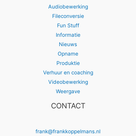
Audiobewerking
Fileconversie
Fun Stuff
Informatie
Nieuws
Opname
Produktie
Verhuur en coaching
Videobewerking
Weergave
CONTACT
frank@frankkoppelmans.nl