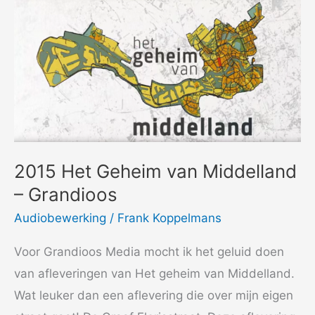
2015 Het Geheim van Middelland
– Grandioos
Audiobewerking
/
Frank Koppelmans
Voor Grandioos Media mocht ik het geluid doen
van afleveringen van Het geheim van Middelland.
Wat leuker dan een aflevering die over mijn eigen