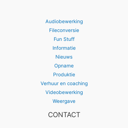
Audiobewerking
Fileconversie
Fun Stuff
Informatie
Nieuws
Opname
Produktie
Verhuur en coaching
Videobewerking
Weergave
CONTACT