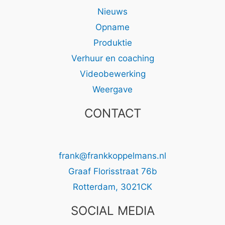
Nieuws
Opname
Produktie
Verhuur en coaching
Videobewerking
Weergave
CONTACT
frank@frankkoppelmans.nl
Graaf Florisstraat 76b
Rotterdam
,
3021CK
SOCIAL MEDIA