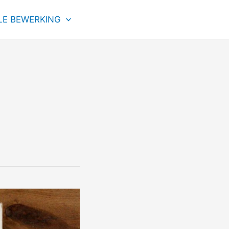
LE BEWERKING