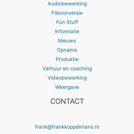
Audiobewerking
Fileconversie
Fun Stuff
Informatie
Nieuws
Opname
Produktie
Verhuur en coaching
Videobewerking
Weergave
CONTACT
frank@frankkoppelmans.nl