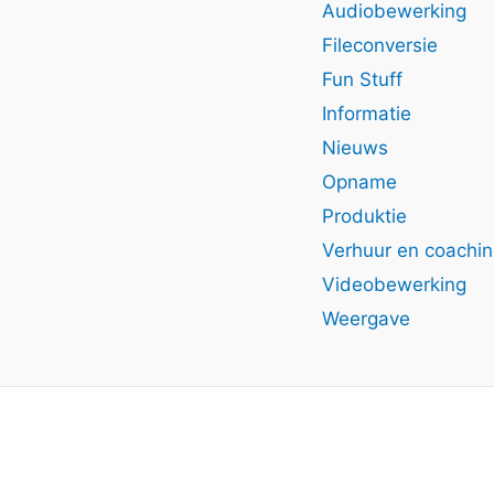
Audiobewerking
Fileconversie
Fun Stuff
Informatie
Nieuws
Opname
Produktie
Verhuur en coachi
Videobewerking
Weergave