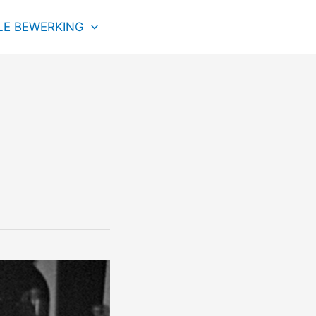
LE BEWERKING