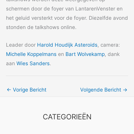
schermen door de foyer van LantarenVenster en
het geluid versterkt voor de foyer. Diezelfde avond
stonden de talkshows online.
Leader door
Harold Houdijk Asteroids
, camera:
Michelle Koppelmans
en
Bart Wolvekamp
, dank
aan
Wies Sanders
.
←
Vorige Bericht
Volgende Bericht
→
CATEGORIEËN