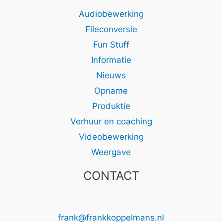
Audiobewerking
Fileconversie
Fun Stuff
Informatie
Nieuws
Opname
Produktie
Verhuur en coaching
Videobewerking
Weergave
CONTACT
frank@frankkoppelmans.nl