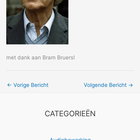
met dank aan Bram Bruers!
←
Vorige Bericht
Volgende Bericht
→
CATEGORIEËN