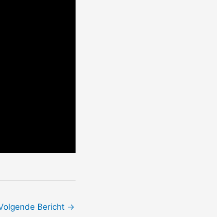
Volgende Bericht
→